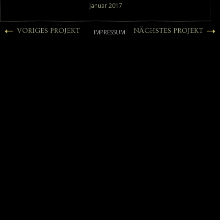
Januar 2017
VORIGES PROJEKT
NÄCHSTES PROJEKT
IMPRESSUM