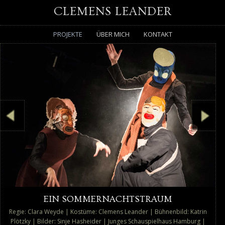
CLEMENS LEANDER
PROJEKTE
ÜBER MICH
KONTAKT
EIN SOMMERNACHTSTRAUM
Regie: Clara Weyde | Kostüme: Clemens Leander | Bühnenbild: Katrin
Plötzky | Bilder: Sinje Hasheider | Junges Schauspielhaus Hamburg |