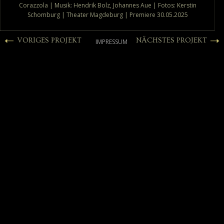
Corazzola | Musik: Hendrik Bolz, Johannes Aue | Fotos: Kerstin
Schomburg | Theater Magdeburg | Premiere 30.05.2025
VORIGES PROJEKT
NÄCHSTES PROJEKT
IMPRESSUM