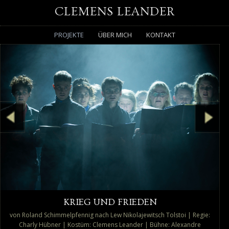
CLEMENS LEANDER
PROJEKTE
ÜBER MICH
KONTAKT
KRIEG UND FRIEDEN
von Roland Schimmelpfennig nach Lew Nikolajewitsch Tolstoi | Regie:
Charly Hübner | Kostüm: Clemens Leander | Bühne: Alexandre