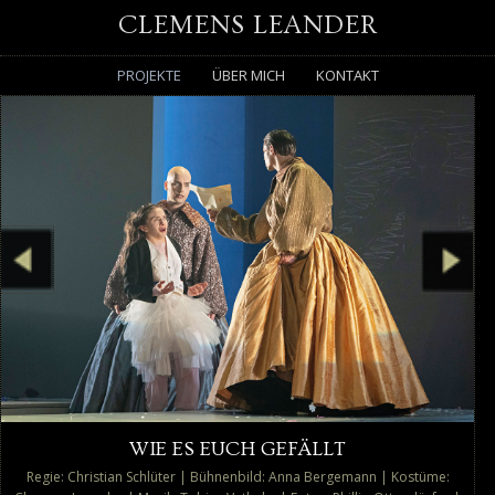
CLEMENS LEANDER
PROJEKTE
ÜBER MICH
KONTAKT
WIE ES EUCH GEFÄLLT
Regie: Christian Schlüter | Bühnenbild: Anna Bergemann | Kostüme: