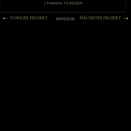
| Premiere: 13.04.2024
VORIGES PROJEKT
NÄCHSTES PROJEKT
IMPRESSUM